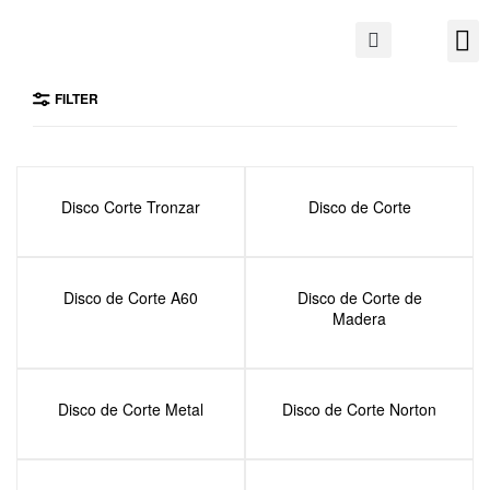
FILTER
Disco Corte Tronzar
Disco de Corte
Disco de Corte A60
Disco de Corte de
Madera
Disco de Corte Metal
Disco de Corte Norton