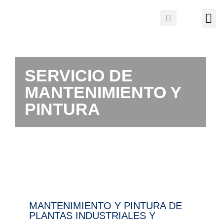
SERVICIO DE
MANTENIMIENTO Y
PINTURA
MANTENIMIENTO Y PINTURA DE
PLANTAS INDUSTRIALES Y