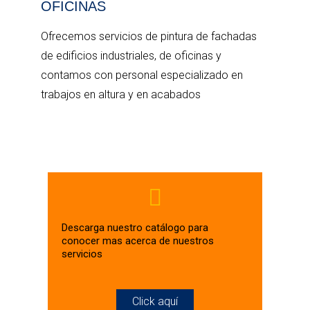
OFICINAS
Ofrecemos servicios de pintura de fachadas
de edificios industriales, de oficinas y
contamos con personal especializado en
trabajos en altura y en acabados
Descarga nuestro catálogo para
conocer mas acerca de nuestros
servicios
Click aquí