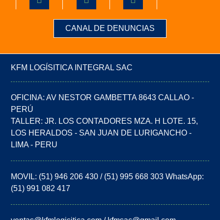
CANAL DE DENUNCIAS
KFM LOGÍSITICA INTEGRAL SAC
OFICINA: AV NESTOR GAMBETTA 8643 CALLAO -
PERÚ
TALLER: JR. LOS CONTADORES MZA. H LOTE. 15,
LOS HERALDOS - SAN JUAN DE LURIGANCHO -
LIMA - PERU
MOVIL: (51) 946 206 430 / (51) 995 668 303 WhatsApp:
(51) 991 082 417