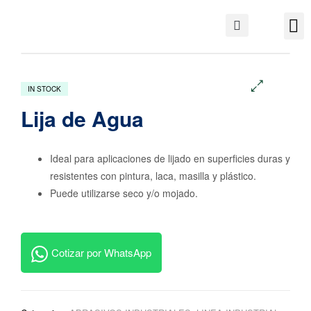
IN STOCK
🔍
Lija de Agua
Ideal para aplicaciones de lijado en superficies duras y
resistentes con pintura, laca, masilla y plástico.
Puede utilizarse seco y/o mojado.
Cotizar por WhatsApp