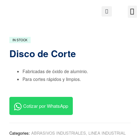
IN STOCK
Disco de Corte
Fabricadas de óxido de aluminio.
Para cortes rápidos y limpios.
Cotizar por WhatsApp
Categories:
ABRASIVOS INDUSTRIALES
,
LINEA INDUSTRIAL