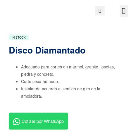
IN STOCK
Disco Diamantado
Adecuado para cortes en mármol, granito, losetas,
piedra y concreto.
Corte seco-húmedo.
Instalar de acuerdo al sentido de giro de la
amoladora.
Cotizar por WhatsApp