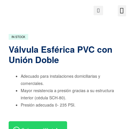
IN STOCK
Válvula Esférica PVC con
Unión Doble
Adecuado para instalaciones domiciliarias y
comerciales.
Mayor resistencia a presión gracias a su estructura
interior (cédula SCH-80).
Presión adecuada 0- 235 PSI.