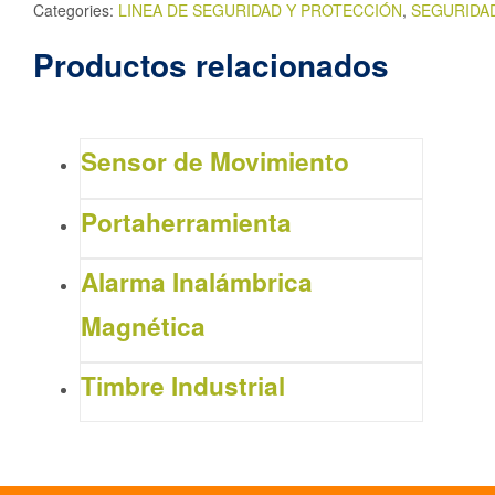
Categories:
LINEA DE SEGURIDAD Y PROTECCIÓN
,
SEGURIDAD
Productos relacionados
Sensor de Movimiento
Portaherramienta
Alarma Inalámbrica
Magnética
Timbre Industrial