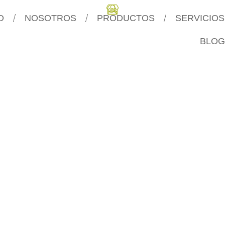
O
NOSOTROS
PRODUCTOS
SERVICIOS
BLOG
.