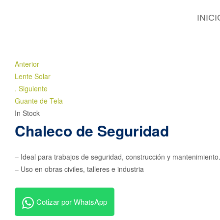
INICI
Anterior
Lente Solar
.
Siguiente
Guante de Tela
In Stock
Chaleco de Seguridad
– Ideal para trabajos de seguridad, construcción y mantenimiento
– Uso en obras civiles, talleres e industria
Cotizar por WhatsApp