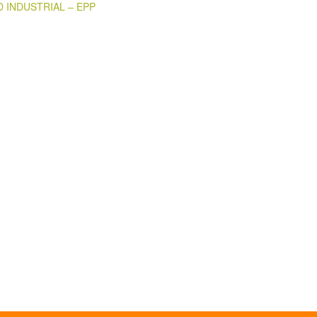
 INDUSTRIAL – EPP