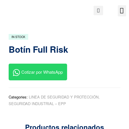
IN STOCK
Botín Full Risk
Cotizar por WhatsApp
Categories:
LINEA DE SEGURIDAD Y PROTECCIÓN
,
SEGURIDAD INDUSTRIAL – EPP
Productos relacionados