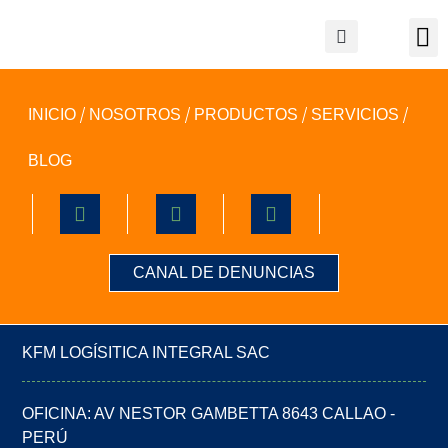
[woosw_list]
INICIO
NOSOTROS
PRODUCTOS
SERVICIOS
BLOG
CANAL DE DENUNCIAS
KFM LOGÍSITICA INTEGRAL SAC
OFICINA: AV NESTOR GAMBETTA 8643 CALLAO -
PERÚ