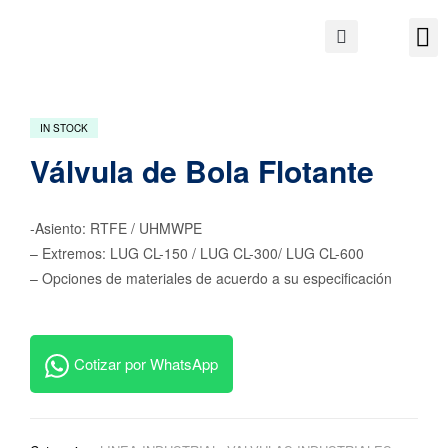
IN STOCK
Válvula de Bola Flotante
-Asiento: RTFE / UHMWPE
– Extremos: LUG CL-150 / LUG CL-300/ LUG CL-600
– Opciones de materiales de acuerdo a su especificación
Cotizar por WhatsApp