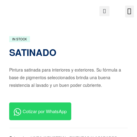
IN STOCK
SATINADO
Pintura satinada para interiores y exteriores. Su fórmula a
base de pigmentos seleccionados brinda una buena
resistencia al lavado y un buen poder cubriente.
Cotizar por WhatsApp