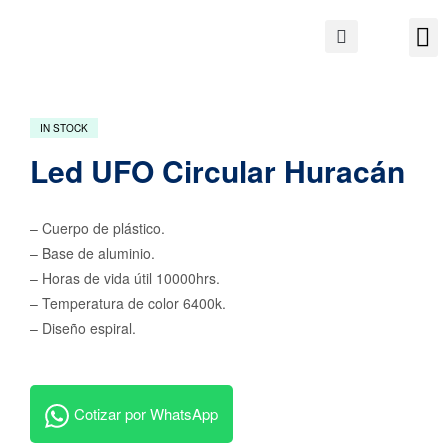
IN STOCK
Led UFO Circular Huracán
– Cuerpo de plástico.
– Base de aluminio.
– Horas de vida útil 10000hrs.
– Temperatura de color 6400k.
– Diseño espiral.
Cotizar por WhatsApp