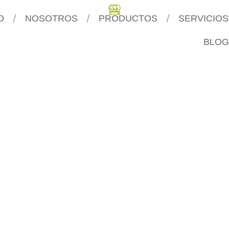
O
NOSOTROS
PRODUCTOS
SERVICIOS
BLOG