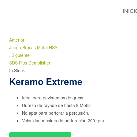
INICI
Anterior
Juego Brocas Metal HSS
.
Siguiente
SDS Plus Demolisher
In Stock
Keramo Extreme
Ideal para pavimentos de gress.
Dureza de rayado de hasta 9 Mohs.
No apta para perforar a percusión.
Velocidad máxima de perforación 200 rpm.