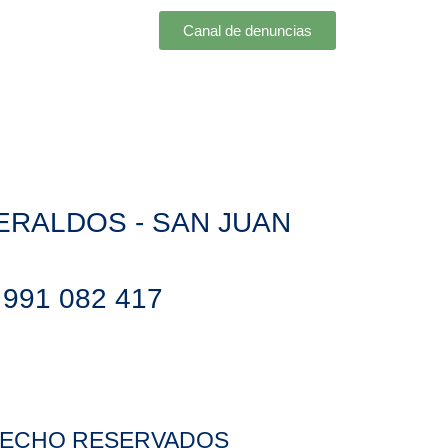
Canal de denuncias
HERALDOS - SAN JUAN
) 991 082 417
ERECHO RESERVADOS