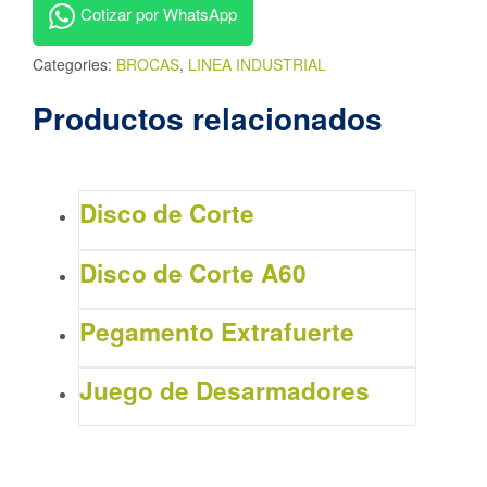
Cotizar por WhatsApp
Categories:
BROCAS
,
LINEA INDUSTRIAL
Productos relacionados
Disco de Corte
Disco de Corte A60
Pegamento Extrafuerte
Juego de Desarmadores